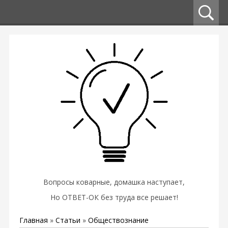
Вопросы коварные, домашка наступает,
Но ОТВЕТ-ОК без труда все решает!
Главная
»
Статьи
»
Обществознание