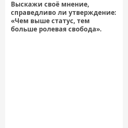
Выскажи своё мнение,
справедливо ли утверждение:
«Чем выше статус, тем
больше ролевая свобода».