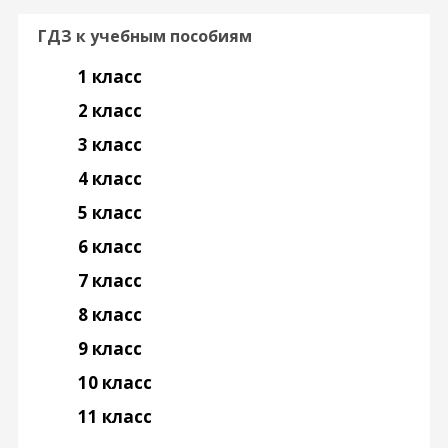
ГДЗ к учебным пособиям
1 класс
2 класс
3 класс
4 класс
5 класс
6 класс
7 класс
8 класс
9 класс
10 класс
11 класс