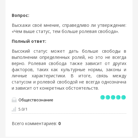
Вопрос:
Выскажи своё мнение, справедливо ли утверждение:
«Чем выше статус, тем больше ролевая свобода».
Полный ответ:
Высокий статус может дать больше свободы в
выполнении определенных ролей, но это не всегда
верно. Ролевая свобода также зависит от других
факторов, таких как культурные нормы, законы и
личные характеристики. В итоге, связь между
статусом и ролевой свободой не всегда однозначна
и зависит от конкретных обстоятельств.
Обществознание
5.0
/
1
Всего комментариев
:
0