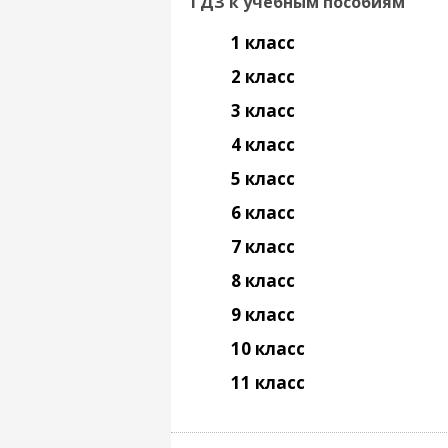
ГДЗ к учебным пособиям
1 класс
2 класс
3 класс
4 класс
5 класс
6 класс
7 класс
8 класс
9 класс
10 класс
11 класс