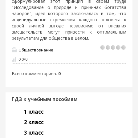
сформулировал этот принцип в своем труде
"Исследование о природе и причинах богатства
народов", идея которого заключалась в том, что
индивидуальные стремления каждого человека к
своей личной выгоде независимо от внешних
вмешательств могут привести к оптимальным
результатам для общества в целом.
Обществознание
0.0
/
0
Всего комментариев
:
0
ГДЗ к учебным пособиям
1 класс
2 класс
3 класс