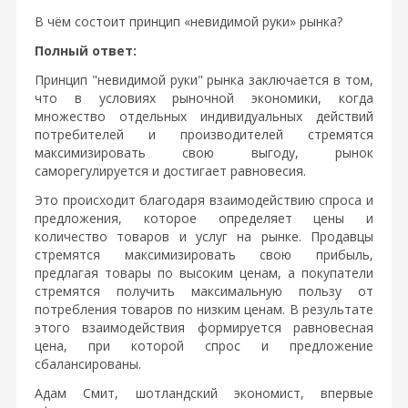
В чём состоит принцип «невидимой руки» рынка?
Полный ответ:
Принцип "невидимой руки" рынка заключается в том,
что в условиях рыночной экономики, когда
множество отдельных индивидуальных действий
потребителей и производителей стремятся
максимизировать свою выгоду, рынок
саморегулируется и достигает равновесия.
Это происходит благодаря взаимодействию спроса и
предложения, которое определяет цены и
количество товаров и услуг на рынке. Продавцы
стремятся максимизировать свою прибыль,
предлагая товары по высоким ценам, а покупатели
стремятся получить максимальную пользу от
потребления товаров по низким ценам. В результате
этого взаимодействия формируется равновесная
цена, при которой спрос и предложение
сбалансированы.
Адам Смит, шотландский экономист, впервые