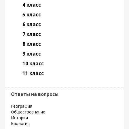
4 класс
5 класс
6 класс
7 класс
8 класс
9 класс
10 класс
11 класс
Ответы на вопросы
География
Обществознание
История
Биология