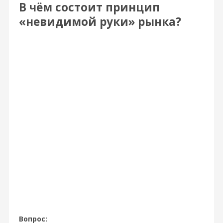
В чём состоит принцип
«невидимой руки» рынка?
Вопрос: