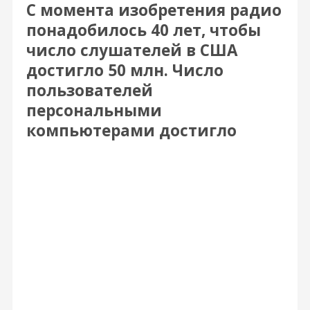
С момента изобретения радио
понадобилось 40 лет, чтобы
число слушателей в США
достигло 50 млн. Число
пользователей
персональными
компьютерами достигло