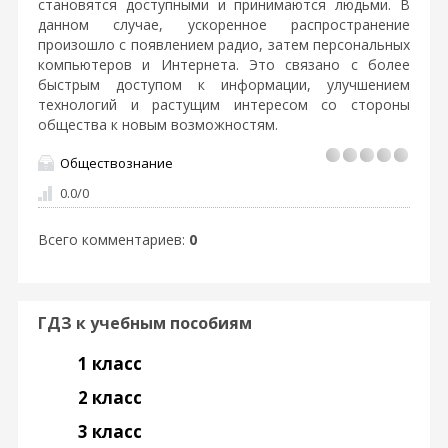
становятся доступными и принимаются людьми. В
данном случае, ускоренное распространение
произошло с появлением радио, затем персональных
компьютеров и Интернета. Это связано с более
быстрым доступом к информации, улучшением
технологий и растущим интересом со стороны
общества к новым возможностям.
Обществознание
0.0
/
0
Всего комментариев
:
0
ГДЗ к учебным пособиям
1 класс
2 класс
3 класс