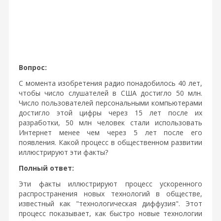
Вопрос:
С момента изобретения радио понадобилось 40 лет,
чтобы число слушателей в США достигло 50 млн.
Число пользователей персональными компьютерами
достигло этой цифры через 15 лет после их
разработки, 50 млн человек стали использовать
Интернет менее чем через 5 лет после его
появления. Какой процесс в общественном развитии
иллюстрируют эти факты?
Полный ответ:
Эти факты иллюстрируют процесс ускоренного
распространения новых технологий в обществе,
известный как "технологическая диффузия". Этот
процесс показывает, как быстро новые технологии