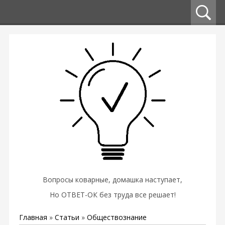
Вопросы коварные, домашка наступает,
Но ОТВЕТ-ОК без труда все решает!
Главная
»
Статьи
»
Обществознание