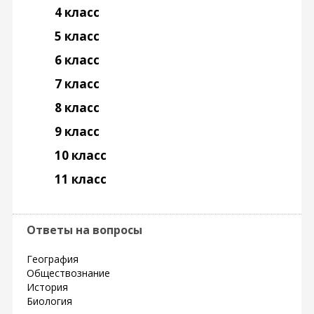
4 класс
5 класс
6 класс
7 класс
8 класс
9 класс
10 класс
11 класс
Ответы на вопросы
География
Обществознание
История
Биология