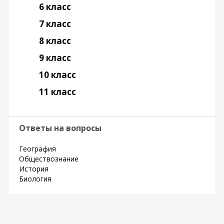
6 класс
7 класс
8 класс
9 класс
10 класс
11 класс
Ответы на вопросы
География
Обществознание
История
Биология