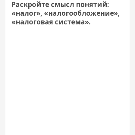
Раскройте смысл понятий:
«налог», «налогообложение»,
«налоговая система».