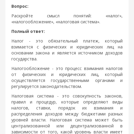
Вопрос:
Раскройте смысл понятий: «налог»,
«налогообложение», «налоговая система».
Полный ответ:
Налог - это обязательный платеж, который
взимается с физических и юридических лиц на
основании закона и является источником доходов
государства.
Налогообложение - это процесс взимания налогов
от физических и юридических лиц, который
осуществляется государственными органами и
регулируется законодательством.
Налоговая система - это совокупность законов,
правил и процедур, которые определяют виды
налогов, ставки, порядок их взимания и
распределения доходов между бюджетами разных
уровней власти. Налоговая система может быть
централизованной или децентрализованной в
зависимости от того, какой уровень власти имеет