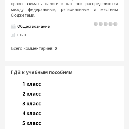
право взимать налоги и как они распределяются
между федеральным, региональным и местным
бюджетами.
Обществознание
0.0
/
0
Всего комментариев
:
0
ГДЗ к учебным пособиям
1 класс
2 класс
3 класс
4 класс
5 класс