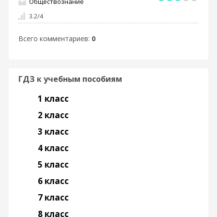
Обществознание
3.2
/
4
Всего комментариев
:
0
ГДЗ к учебным пособиям
1 класс
2 класс
3 класс
4 класс
5 класс
6 класс
7 класс
8 класс