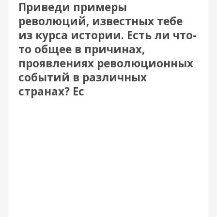
Приведи примеры
революций, известных тебе
из курса истории. Есть ли что-
то общее в причинах,
проявлениях революционных
событий в различных
странах? Ес