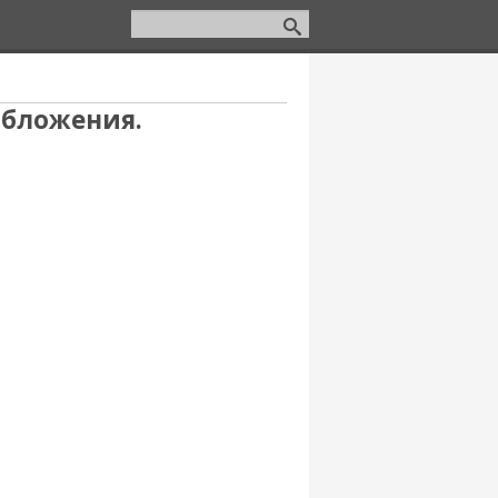
обложения.