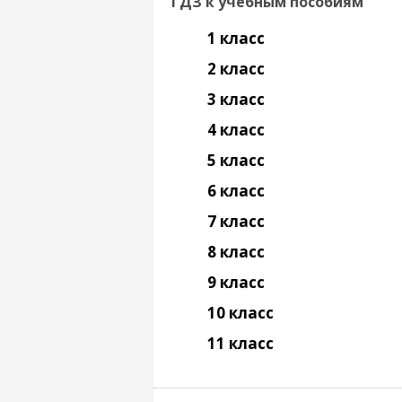
ГДЗ к учебным пособиям
1 класс
2 класс
3 класс
4 класс
5 класс
6 класс
7 класс
8 класс
9 класс
10 класс
11 класс