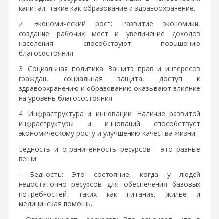
капитал, такие как образование и здравоохранение.
2. Экономический рост: Развитие экономики,
создание рабочих мест и увеличение доходов
населения способствуют повышению
благосостояния.
3. Социальная политика: Защита прав и интересов
граждан, социальная защита, доступ к
здравоохранению и образованию оказывают влияние
на уровень благосостояния.
4. Инфраструктура и инновации: Наличие развитой
инфраструктуры и инноваций способствует
экономическому росту и улучшению качества жизни.
Бедность и ограниченность ресурсов - это разные
вещи:
- Бедность: Это состояние, когда у людей
недостаточно ресурсов для обеспечения базовых
потребностей, таких как питание, жилье и
медицинская помощь.