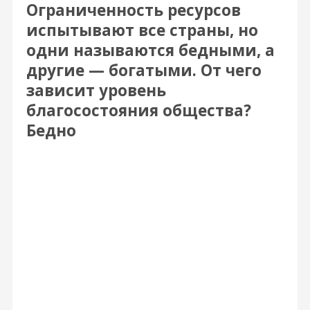
Ограниченность ресурсов
испытывают все страны, но
одни называются бедными, а
другие — богатыми. От чего
зависит уровень
благосостояния общества?
Бедно