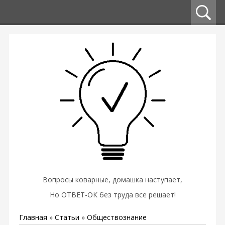
Вопросы коварные, домашка наступает,
Но ОТВЕТ-ОК без труда все решает!
Главная
»
Статьи
»
Обществознание