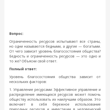
Вопрос:
Ограниченность ресурсов испытывают все страны,
но одни называются бедными, а другие — богатыми.
От чего зависит уровень благосостояния общества?
Бедность и ограниченность ресурсов — это одно и
то же? Объясни свой ответ.
Полный ответ:
Уровень благосостояния общества зависит от
нескольких факторов:
1. Управление ресурсами: Эффективное управление и
распределение имеющихся ресурсов может помочь
обществу использовать их наилучшим образом. Это
включает в себя бережное использование
природных ресурсов и инвестиции в человеческий