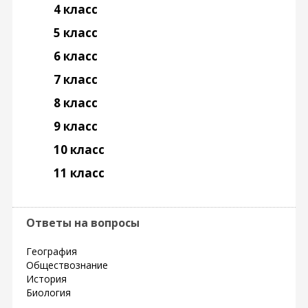
4 класс
5 класс
6 класс
7 класс
8 класс
9 класс
10 класс
11 класс
Ответы на вопросы
География
Обществознание
История
Биология