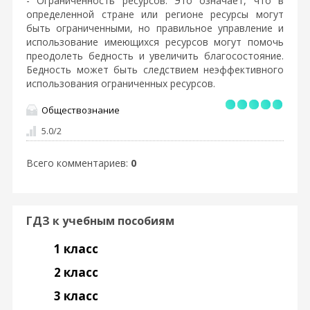
- Ограниченность ресурсов: Это означает, что в
определенной стране или регионе ресурсы могут
быть ограниченными, но правильное управление и
использование имеющихся ресурсов могут помочь
преодолеть бедность и увеличить благосостояние.
Бедность может быть следствием неэффективного
использования ограниченных ресурсов.
Обществознание
5.0
/
2
Всего комментариев
:
0
ГДЗ к учебным пособиям
1 класс
2 класс
3 класс