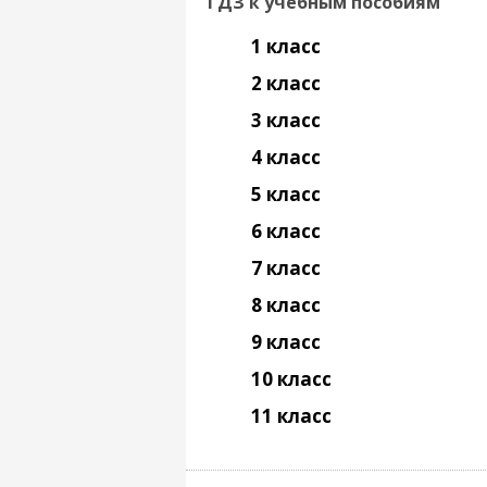
ГДЗ к учебным пособиям
1 класс
2 класс
3 класс
4 класс
5 класс
6 класс
7 класс
8 класс
9 класс
10 класс
11 класс