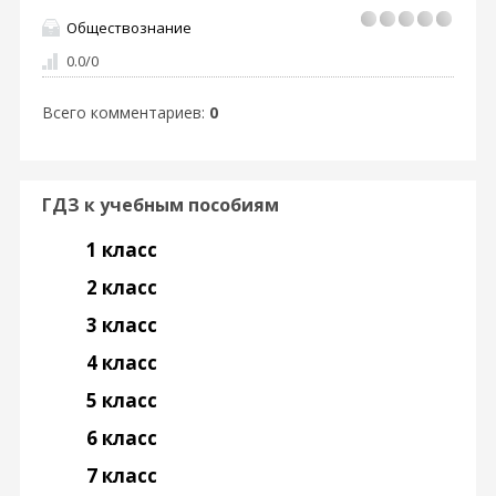
Обществознание
0.0
/
0
Всего комментариев
:
0
ГДЗ к учебным пособиям
1 класс
2 класс
3 класс
4 класс
5 класс
6 класс
7 класс