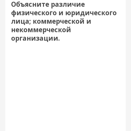
Объясните различие
физического и юридического
лица; коммерческой и
некоммерческой
организации.