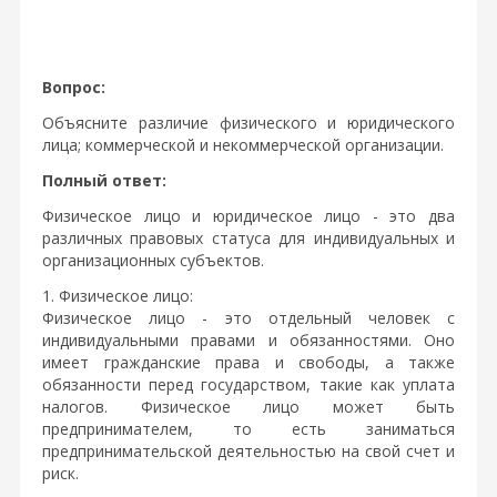
Вопрос:
Объясните различие физического и юридического
лица; коммерческой и некоммерческой организации.
Полный ответ:
Физическое лицо и юридическое лицо - это два
различных правовых статуса для индивидуальных и
организационных субъектов.
1. Физическое лицо:
Физическое лицо - это отдельный человек с
индивидуальными правами и обязанностями. Оно
имеет гражданские права и свободы, а также
обязанности перед государством, такие как уплата
налогов. Физическое лицо может быть
предпринимателем, то есть заниматься
предпринимательской деятельностью на свой счет и
риск.