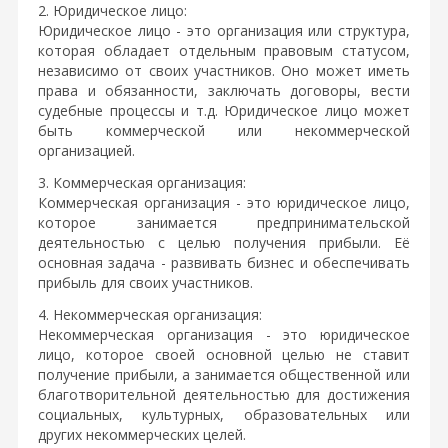
2. Юридическое лицо:
Юридическое лицо - это организация или структура,
которая обладает отдельным правовым статусом,
независимо от своих участников. Оно может иметь
права и обязанности, заключать договоры, вести
судебные процессы и т.д. Юридическое лицо может
быть коммерческой или некоммерческой
организацией.
3. Коммерческая организация:
Коммерческая организация - это юридическое лицо,
которое занимается предпринимательской
деятельностью с целью получения прибыли. Её
основная задача - развивать бизнес и обеспечивать
прибыль для своих участников.
4. Некоммерческая организация:
Некоммерческая организация - это юридическое
лицо, которое своей основной целью не ставит
получение прибыли, а занимается общественной или
благотворительной деятельностью для достижения
социальных, культурных, образовательных или
других некоммерческих целей.