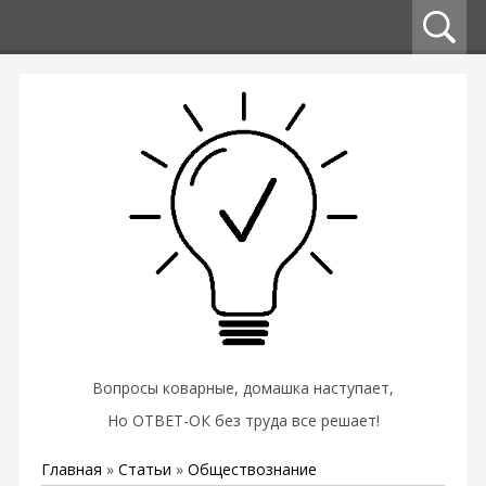
Вопросы коварные, домашка наступает,
Но ОТВЕТ-ОК без труда все решает!
Главная
»
Статьи
»
Обществознание