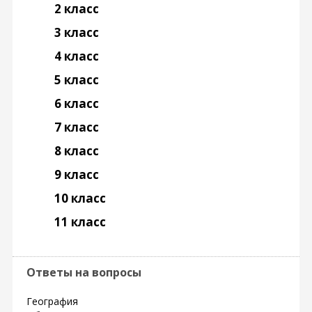
2 класс
3 класс
4 класс
5 класс
6 класс
7 класс
8 класс
9 класс
10 класс
11 класс
Ответы на вопросы
География