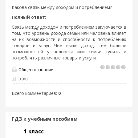
Какова связь между доходом и потреблением?
Полный ответ:
Связь между доходом и потреблением заключается в
том, что уровень дохода семьи или человека влияет
на их возможности и способности к потреблению
товаров и услуг. Чем выше доход, тем больше
возможностей у человека или семьи купить и
потреблять различные товары и услуги.
Обществознание
0.0
/
0
Всего комментариев
:
0
ГДЗ к учебным пособиям
1 класс