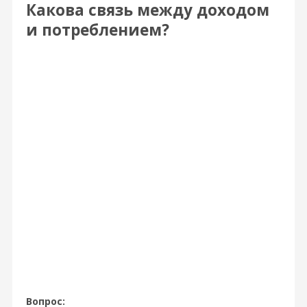
Какова связь между доходом
и потреблением?
Вопрос: