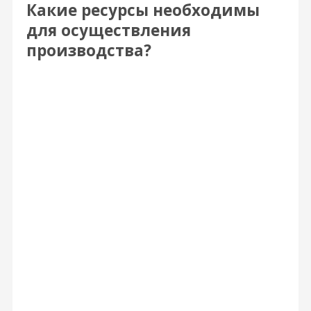
Какие ресурсы необходимы
для осуществления
производства?