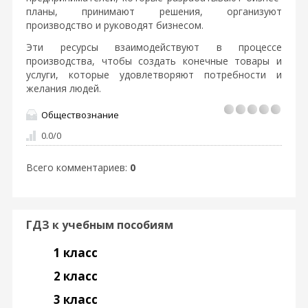
планы, принимают решения, организуют
производство и руководят бизнесом.
Эти ресурсы взаимодействуют в процессе
производства, чтобы создать конечные товары и
услуги, которые удовлетворяют потребности и
желания людей.
Обществознание
0.0
/
0
Всего комментариев
:
0
ГДЗ к учебным пособиям
1 класс
2 класс
3 класс