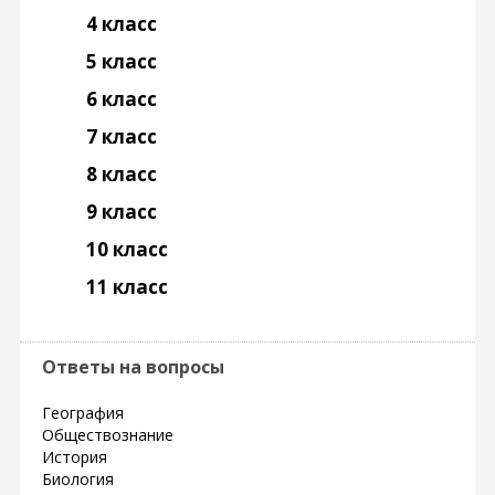
4 класс
5 класс
6 класс
7 класс
8 класс
9 класс
10 класс
11 класс
Ответы на вопросы
География
Обществознание
История
Биология