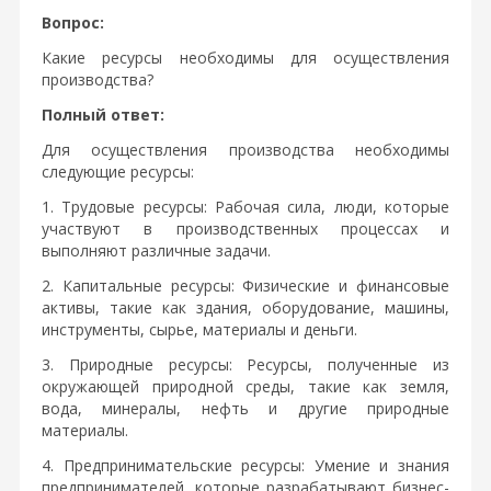
Вопрос:
Какие ресурсы необходимы для осуществления
производства?
Полный ответ:
Для осуществления производства необходимы
следующие ресурсы:
1. Трудовые ресурсы: Рабочая сила, люди, которые
участвуют в производственных процессах и
выполняют различные задачи.
2. Капитальные ресурсы: Физические и финансовые
активы, такие как здания, оборудование, машины,
инструменты, сырье, материалы и деньги.
3. Природные ресурсы: Ресурсы, полученные из
окружающей природной среды, такие как земля,
вода, минералы, нефть и другие природные
материалы.
4. Предпринимательские ресурсы: Умение и знания
предпринимателей, которые разрабатывают бизнес-