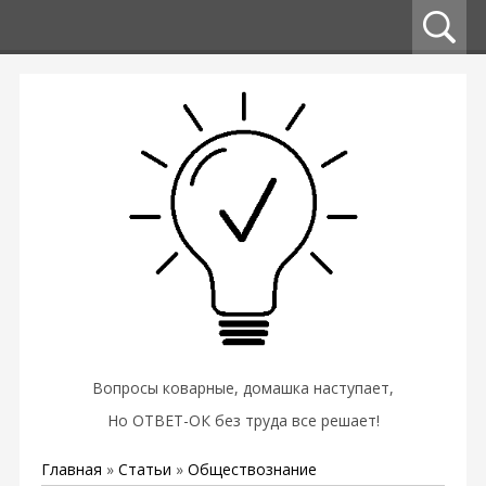
Вопросы коварные, домашка наступает,
Но ОТВЕТ-ОК без труда все решает!
Главная
»
Статьи
»
Обществознание