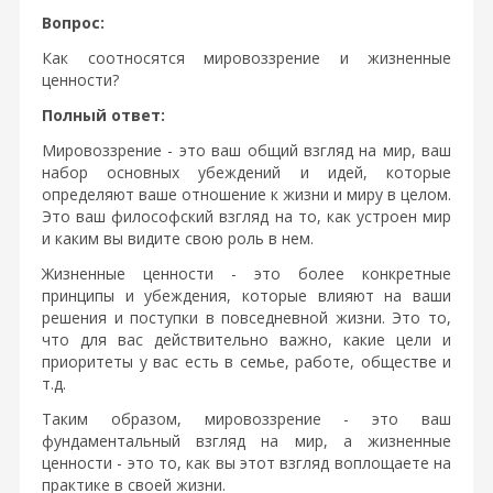
Вопрос:
Как соотносятся мировоззрение и жизненные
ценности?
Полный ответ:
Мировоззрение - это ваш общий взгляд на мир, ваш
набор основных убеждений и идей, которые
определяют ваше отношение к жизни и миру в целом.
Это ваш философский взгляд на то, как устроен мир
и каким вы видите свою роль в нем.
Жизненные ценности - это более конкретные
принципы и убеждения, которые влияют на ваши
решения и поступки в повседневной жизни. Это то,
что для вас действительно важно, какие цели и
приоритеты у вас есть в семье, работе, обществе и
т.д.
Таким образом, мировоззрение - это ваш
фундаментальный взгляд на мир, а жизненные
ценности - это то, как вы этот взгляд воплощаете на
практике в своей жизни.