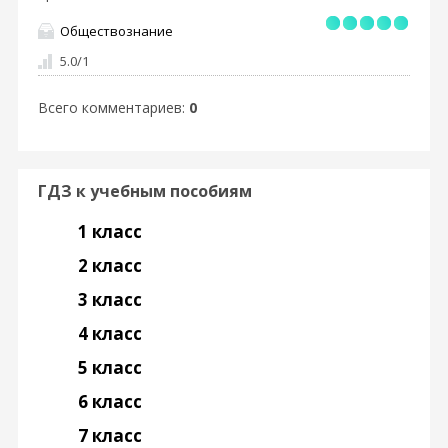
Обществознание
5.0
/
1
Всего комментариев
:
0
ГДЗ к учебным пособиям
1 класс
2 класс
3 класс
4 класс
5 класс
6 класс
7 класс