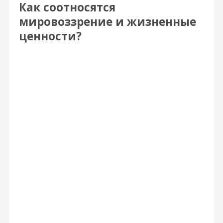
Как соотносятся
мировоззрение и жизненные
ценности?