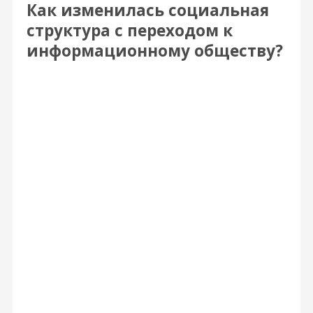
Как изменилась социальная
структура с переходом к
информационному обществу?