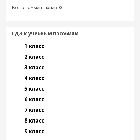
Всего комментариев
:
0
ГДЗ к учебным пособиям
1 класс
2 класс
3 класс
4 класс
5 класс
6 класс
7 класс
8 класс
9 класс