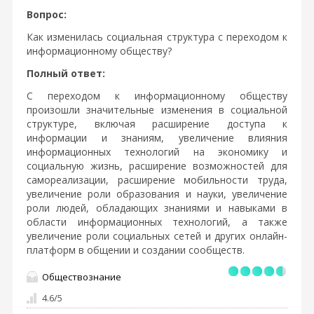
Вопрос:
Как изменилась социальная структура с переходом к
информационному обществу?
Полный ответ:
С переходом к информационному обществу
произошли значительные изменения в социальной
структуре, включая расширение доступа к
информации и знаниям, увеличение влияния
информационных технологий на экономику и
социальную жизнь, расширение возможностей для
самореализации, расширение мобильности труда,
увеличение роли образования и науки, увеличение
роли людей, обладающих знаниями и навыками в
области информационных технологий, а также
увеличение роли социальных сетей и других онлайн-
платформ в общении и создании сообществ.
Обществознание
4.6
/
5