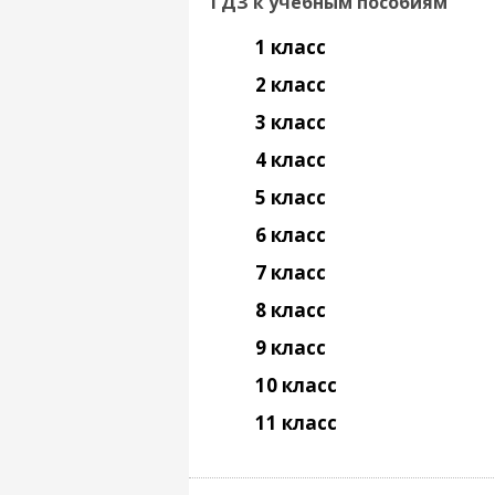
ГДЗ к учебным пособиям
1 класс
2 класс
3 класс
4 класс
5 класс
6 класс
7 класс
8 класс
9 класс
10 класс
11 класс