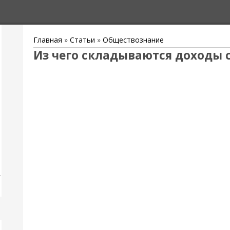
Главная
»
Статьи
»
Обществознание
Из чего складываются доходы 
,