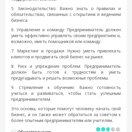
5. Законодательство: Важно знать о правилах и
обязательствах, связанных с открытием и ведением
бизнеса.
6. Управление и команду: Предприниматель должен
уметь эффективно управлять своим предприятием и,
возможно, иметь помощников или команду.
7. Маркетинг и продажи: Нужно уметь привлекать
клиентов и продвигать свой бизнес на рынке.
8. Риск и упреждение проблем: Предприниматель
должен быть готов к трудностям и уметь
предугадывать и решать возможные проблемы.
9. Стремление к обучению: Важно готовность
учиться и развиваться, чтобы стать успешным
предпринимателем.
Это основы, которые помогут человеку начать свой
бизнес, и он также может обратиться за советом к
более опытным предпринимателям или учителям.
Обществознание