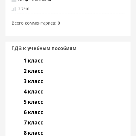
2.7
/
10
Всего комментариев
:
0
ГДЗ к учебным пособиям
1 класс
2 класс
3 класс
4 класс
5 класс
6 класс
7 класс
8 класс