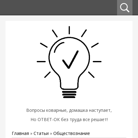
Вопросы коварные, домашка наступает,
Но ОТВЕТ-ОК без труда все решает!
Главная
»
Статьи
»
Обществознание