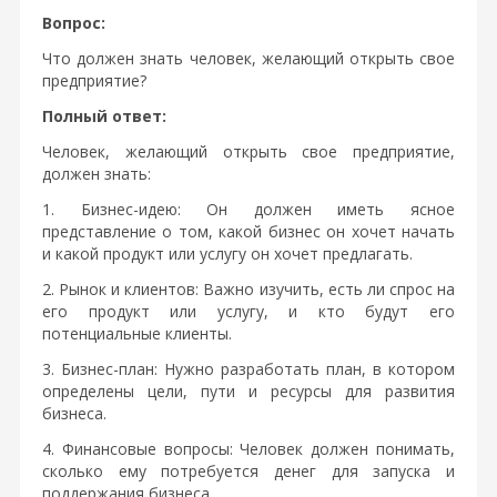
Вопрос:
Что должен знать человек, желающий открыть свое
предприятие?
Полный ответ:
Человек, желающий открыть свое предприятие,
должен знать:
1. Бизнес-идею: Он должен иметь ясное
представление о том, какой бизнес он хочет начать
и какой продукт или услугу он хочет предлагать.
2. Рынок и клиентов: Важно изучить, есть ли спрос на
его продукт или услугу, и кто будут его
потенциальные клиенты.
3. Бизнес-план: Нужно разработать план, в котором
определены цели, пути и ресурсы для развития
бизнеса.
4. Финансовые вопросы: Человек должен понимать,
сколько ему потребуется денег для запуска и
поддержания бизнеса.