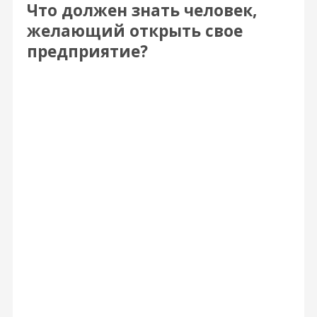
Что должен знать человек,
желающий открыть свое
предприятие?