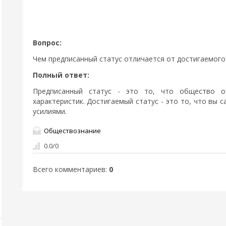
Вопрос:
Чем предписанный статус отличается от достигаемого
Полный ответ:
Предписанный статус - это то, что общество 
характеристик. Достигаемый статус - это то, что вы 
усилиями.
Обществознание
0.0
/
0
Всего комментариев
:
0