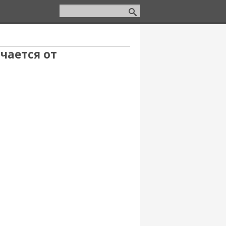
чается от