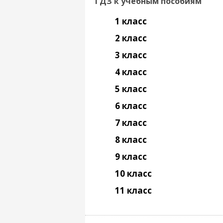
ГДЗ к учебным пособиям
1 класс
2 класс
3 класс
4 класс
5 класс
6 класс
7 класс
8 класс
9 класс
10 класс
11 класс