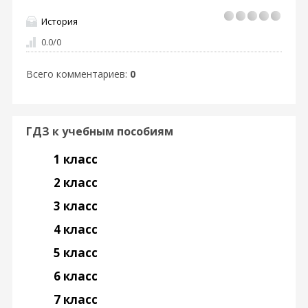
История
0.0
/
0
Всего комментариев
:
0
ГДЗ к учебным пособиям
1 класс
2 класс
3 класс
4 класс
5 класс
6 класс
7 класс