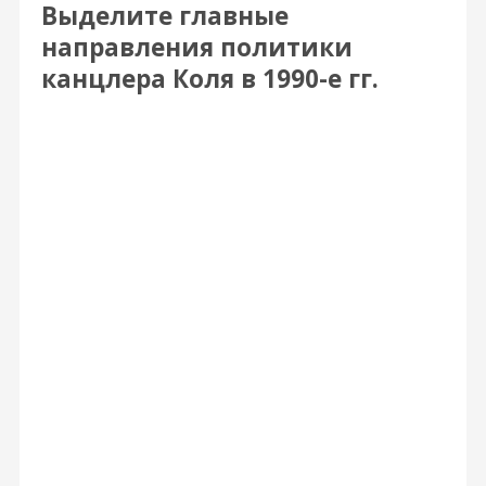
Выделите главные
направления политики
канцлера Коля в 1990-е гг.