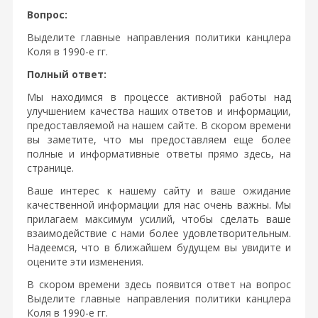
Вопрос:
Выделите главные направления политики канцлера
Коля в 1990-е гг.
Полный ответ:
Мы находимся в процессе активной работы над
улучшением качества наших ответов и информации,
предоставляемой на нашем сайте. В скором времени
вы заметите, что мы предоставляем еще более
полные и информативные ответы прямо здесь, на
странице.
Ваше интерес к нашему сайту и ваше ожидание
качественной информации для нас очень важны. Мы
прилагаем максимум усилий, чтобы сделать ваше
взаимодействие с нами более удовлетворительным.
Надеемся, что в ближайшем будущем вы увидите и
оцените эти изменения.
В скором времени здесь появится ответ на вопрос
Выделите главные направления политики канцлера
Коля в 1990-е гг.