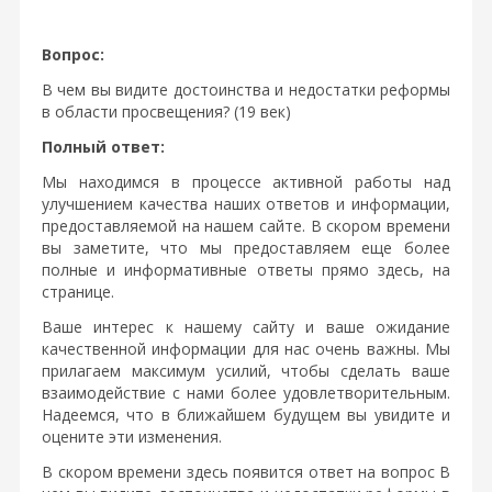
Вопрос:
В чем вы видите достоинства и недостатки реформы
в области просвещения? (19 век)
Полный ответ:
Мы находимся в процессе активной работы над
улучшением качества наших ответов и информации,
предоставляемой на нашем сайте. В скором времени
вы заметите, что мы предоставляем еще более
полные и информативные ответы прямо здесь, на
странице.
Ваше интерес к нашему сайту и ваше ожидание
качественной информации для нас очень важны. Мы
прилагаем максимум усилий, чтобы сделать ваше
взаимодействие с нами более удовлетворительным.
Надеемся, что в ближайшем будущем вы увидите и
оцените эти изменения.
В скором времени здесь появится ответ на вопрос В