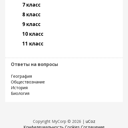
7 класс
8 класс
9 класс
10 класс
11 класс
Ответы на вопросы
География
Обществознание
История
Биология
Copyright MyCorp © 2026
|
uCoz
Конфидециальность
Cookies
Соглашение