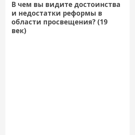
В чем вы видите достоинства
и недостатки реформы в
области просвещения? (19
век)