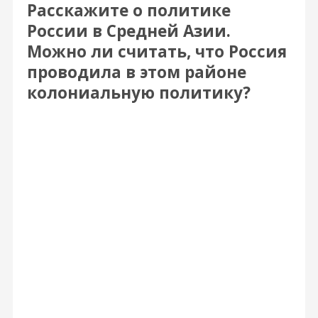
Расскажите о политике
России в Средней Азии.
Можно ли считать, что Россия
проводила в этом районе
колониальную политику?