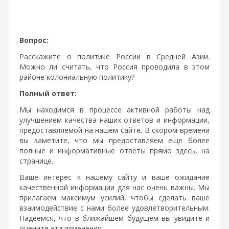
Вопрос:
Расскажите о политике России в Средней Азии.
Можно ли считать, что Россия проводила в этом
районе колониальную политику?
Полный ответ:
Мы находимся в процессе активной работы над
улучшением качества наших ответов и информации,
предоставляемой на нашем сайте. В скором времени
вы заметите, что мы предоставляем еще более
полные и информативные ответы прямо здесь, на
странице.
Ваше интерес к нашему сайту и ваше ожидание
качественной информации для нас очень важны. Мы
прилагаем максимум усилий, чтобы сделать ваше
взаимодействие с нами более удовлетворительным.
Надеемся, что в ближайшем будущем вы увидите и
оцените эти изменения.