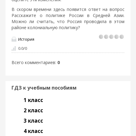
В скором времени здесь появится ответ на вопрос
Расскажите о политике России в Средней Азии.
Можно ли считать, что Россия проводила в этом
районе колониальную политику?
История
0.0
/
0
Всего комментариев
:
0
ГДЗ к учебным пособиям
1 класс
2 класс
3 класс
4 класс