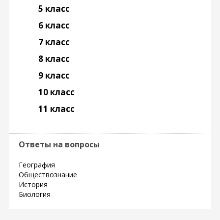
5 класс
6 класс
7 класс
8 класс
9 класс
10 класс
11 класс
Ответы на вопросы
География
Обществознание
История
Биология