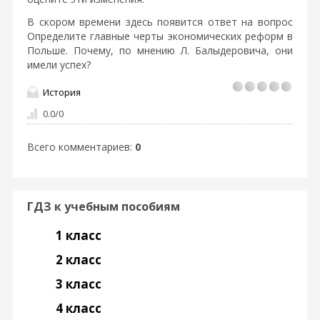
В скором времени здесь появится ответ на вопрос
Определите главные черты экономических реформ в
Польше. Почему, по мнению Л. Балыдеровича, они
имели успех?
История
0.0
/
0
Всего комментариев
:
0
ГДЗ к учебным пособиям
1 класс
2 класс
3 класс
4 класс