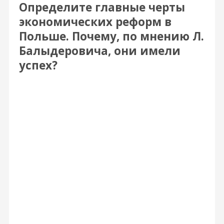
Определите главные черты
экономических реформ в
Польше. Почему, по мнению Л.
Балыдеровича, они имели
успех?