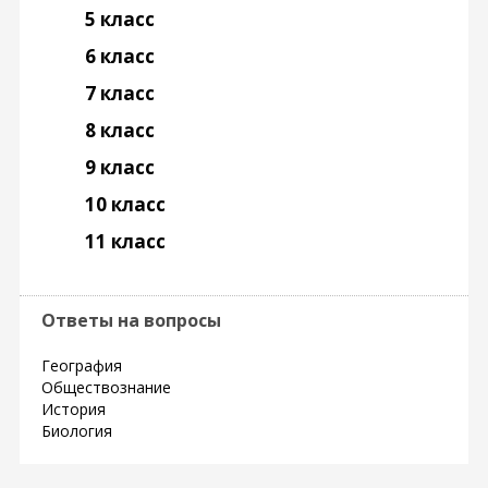
5 класс
6 класс
7 класс
8 класс
9 класс
10 класс
11 класс
Ответы на вопросы
География
Обществознание
История
Биология