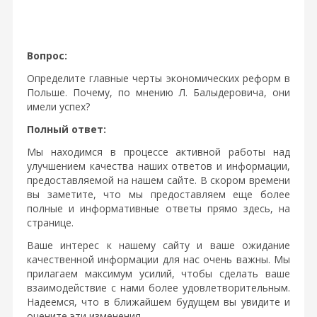
Вопрос:
Определите главные черты экономических реформ в
Польше. Почему, по мнению Л. Балыдеровича, они
имели успех?
Полный ответ:
Мы находимся в процессе активной работы над
улучшением качества наших ответов и информации,
предоставляемой на нашем сайте. В скором времени
вы заметите, что мы предоставляем еще более
полные и информативные ответы прямо здесь, на
странице.
Ваше интерес к нашему сайту и ваше ожидание
качественной информации для нас очень важны. Мы
прилагаем максимум усилий, чтобы сделать ваше
взаимодействие с нами более удовлетворительным.
Надеемся, что в ближайшем будущем вы увидите и
оцените эти изменения.