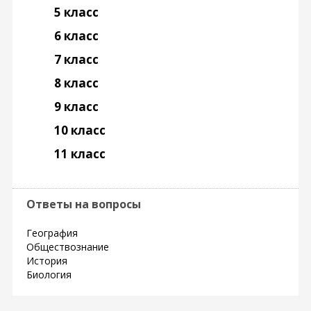
5 класс
6 класс
7 класс
8 класс
9 класс
10 класс
11 класс
Ответы на вопросы
География
Обществознание
История
Биология