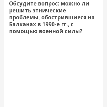
Обсудите вопрос: можно ли
решить этнические
проблемы, обострившиеся на
Балканах в 1990-е гг., с
помощью военной силы?