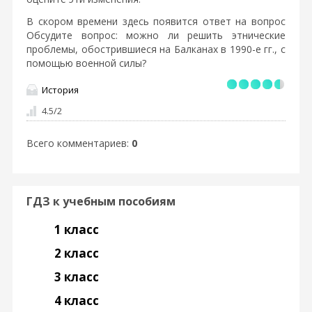
В скором времени здесь появится ответ на вопрос
Обсудите вопрос: можно ли решить этнические
проблемы, обострившиеся на Балканах в 1990-е гг., с
помощью военной силы?
История
4.5
/
2
Всего комментариев
:
0
ГДЗ к учебным пособиям
1 класс
2 класс
3 класс
4 класс