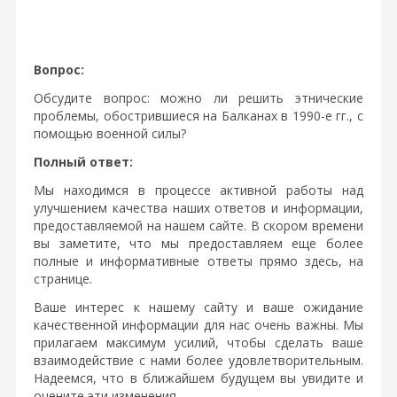
Вопрос:
Обсудите вопрос: можно ли решить этнические
проблемы, обострившиеся на Балканах в 1990-е гг., с
помощью военной силы?
Полный ответ:
Мы находимся в процессе активной работы над
улучшением качества наших ответов и информации,
предоставляемой на нашем сайте. В скором времени
вы заметите, что мы предоставляем еще более
полные и информативные ответы прямо здесь, на
странице.
Ваше интерес к нашему сайту и ваше ожидание
качественной информации для нас очень важны. Мы
прилагаем максимум усилий, чтобы сделать ваше
взаимодействие с нами более удовлетворительным.
Надеемся, что в ближайшем будущем вы увидите и
оцените эти изменения.