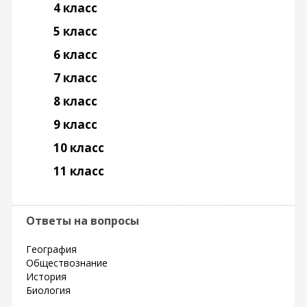
4 класс
5 класс
6 класс
7 класс
8 класс
9 класс
10 класс
11 класс
Ответы на вопросы
География
Обществознание
История
Биология