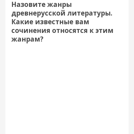
Назовите жанры
древнерусской литературы.
Какие известные вам
сочинения относятся к этим
жанрам?