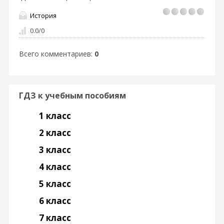
История
0.0
/
0
Всего комментариев
:
0
ГДЗ к учебным пособиям
1 класс
2 класс
3 класс
4 класс
5 класс
6 класс
7 класс