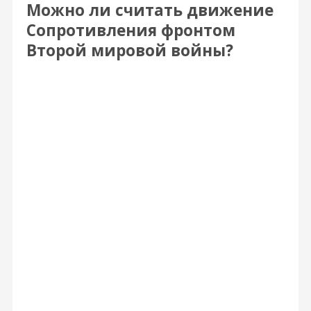
Можно ли считать движение
Сопротивления фронтом
Второй мировой войны?