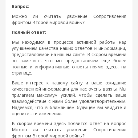
Вопрос:
Можно ли считать движение Сопротивления
фронтом Второй мировой войны?
Полный ответ:
Мы находимся в процессе активной работы над
улучшением качества наших ответов и информации,
предоставляемой на нашем сайте. В скором времени
вы заметите, что мы предоставляем еще более
полные и информативные ответы прямо здесь, на
странице.
Ваше интерес к нашему сайту и ваше ожидание
качественной информации для нас очень важны. Мы
прилагаем максимум усилий, чтобы сделать ваше
взаимодействие с нами более удовлетворительным.
Надеемся, что в ближайшем будущем вы увидите и
оцените эти изменения.
В скором времени здесь появится ответ на вопрос
Можно ли считать движение Сопротивления
фронтом Второй мировой войны?