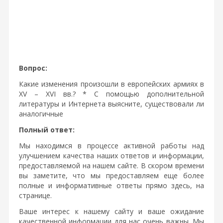
Вопрос:
Какие изменения произошли в европейских армиях в
XV – XVI вв.? * С помощью дополнительной
литературы и Интернета выясните, существовали ли
аналогичные
Полный ответ:
Мы находимся в процессе активной работы над
улучшением качества наших ответов и информации,
предоставляемой на нашем сайте. В скором времени
вы заметите, что мы предоставляем еще более
полные и информативные ответы прямо здесь, на
странице.
Ваше интерес к нашему сайту и ваше ожидание
качественной информации для нас очень важны. Мы