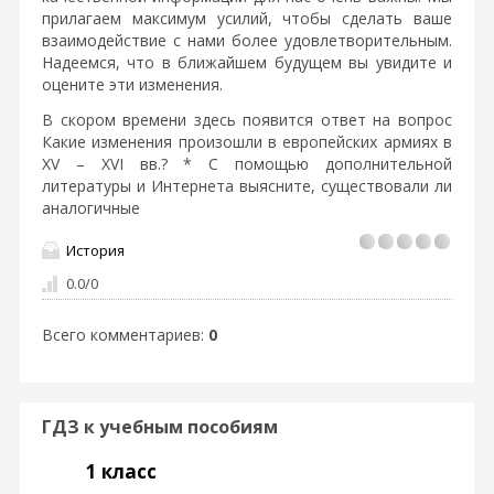
прилагаем максимум усилий, чтобы сделать ваше
взаимодействие с нами более удовлетворительным.
Надеемся, что в ближайшем будущем вы увидите и
оцените эти изменения.
В скором времени здесь появится ответ на вопрос
Какие изменения произошли в европейских армиях в
XV – XVI вв.? * С помощью дополнительной
литературы и Интернета выясните, существовали ли
аналогичные
История
0.0
/
0
Всего комментариев
:
0
ГДЗ к учебным пособиям
1 класс