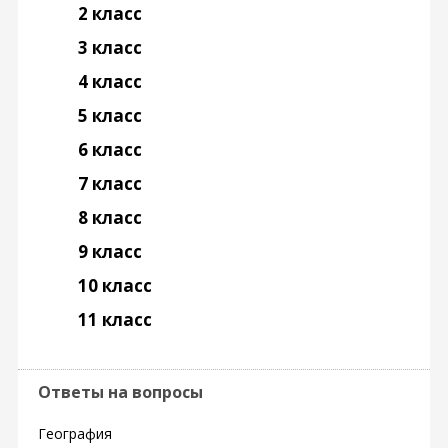
2 класс
3 класс
4 класс
5 класс
6 класс
7 класс
8 класс
9 класс
10 класс
11 класс
Ответы на вопросы
География