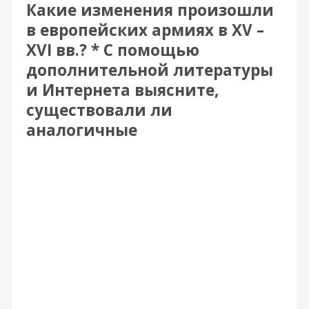
Какие изменения произошли
в европейских армиях в XV –
XVI вв.? * С помощью
дополнительной литературы
и Интернета выясните,
существовали ли
аналогичные