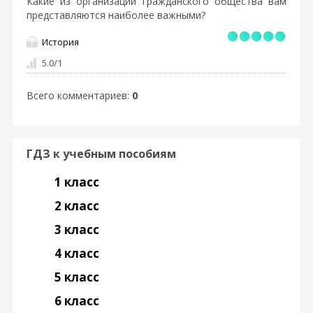
Какие из организаций гражданского общества вам
представляются наиболее важными?
История
5.0
/
1
Всего комментариев
:
0
ГДЗ к учебным пособиям
1 класс
2 класс
3 класс
4 класс
5 класс
6 класс