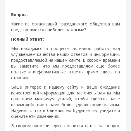
Вопрос:
Какие из организаций гражданского общества вам
представляются наиболее важными?
Полный ответ:
Мы находимся в процессе активной работы над
улучшением качества наших ответов и информации,
предоставляемой на нашем сайте. В скором времени
вы заметите, что мы предоставляем еще более
полные и информативные ответы прямо здесь, на
странице.
Ваше интерес к нашему сайту и ваше ожидание
качественной информации для нас очень важны. Мы
прилагаем максимум усилий, чтобы сделать ваше
взаимодействие с нами более удовлетворительным.
Надеемся, что в ближайшем будущем вы увидите и
оцените эти изменения.
В скором времени здесь появится ответ на вопрос