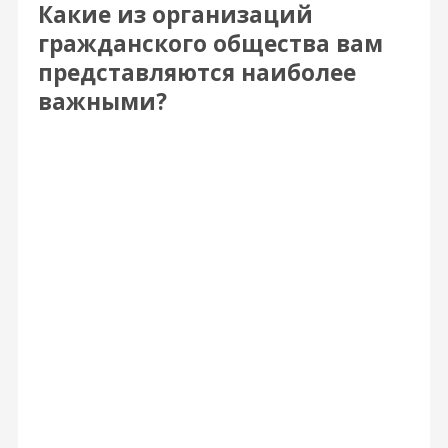
Какие из организаций
гражданского общества вам
представляются наиболее
важными?