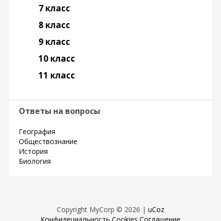
7 класс
8 класс
9 класс
10 класс
11 класс
Ответы на вопросы
География
Обществознание
История
Биология
Copyright MyCorp © 2026
|
uCoz
Конфидециальность
Cookies
Соглашение