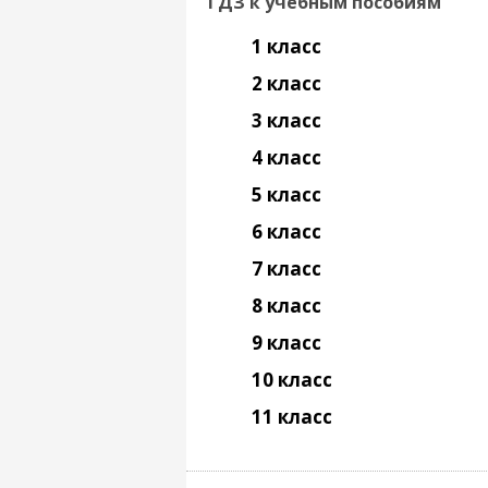
ГДЗ к учебным пособиям
1 класс
2 класс
3 класс
4 класс
5 класс
6 класс
7 класс
8 класс
9 класс
10 класс
11 класс