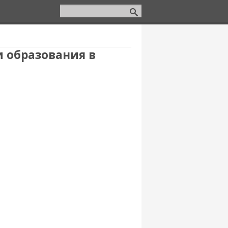
и образования в