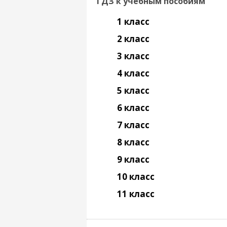
ГДЗ к учебным пособиям
1 класс
2 класс
3 класс
4 класс
5 класс
6 класс
7 класс
8 класс
9 класс
10 класс
11 класс