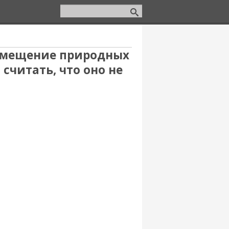
азмещение природных
считать, что оно не