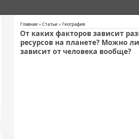
Главная
»
Статьи
»
География
От каких факторов зависит р
ресурсов на планете? Можно ли 
зависит от человека вообще?
,