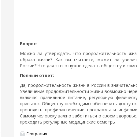
Вопрос:
Можно ли утверждать, что продолжительность жиз
образа жизни? Как вы считаете, может ли увелич
России? Что для этого нужно сделать обществу и само
Полный ответ:
Да, продолжительность жизни в России в значительно
Увеличение продолжительности жизни возможно через
включая правильное питание, регулярную физическ
привычек. Обществу необходимо обеспечить доступ к
проводить профилактические программы и информи
Самому человеку важно заботиться о своем здоровье
проходить регулярные медицинские осмотры.
География