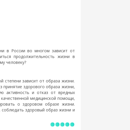
ни в России во многом зависит от
иться продолжительность жизни в
му человеку?
й степени зависит от образа жизни.
 принятие здорового образа жизни,
ую активность и отказ от вредных
 качественной медицинской помощи,
ровать о здоровом образе жизни.
, соблюдать здоровый образ жизни и