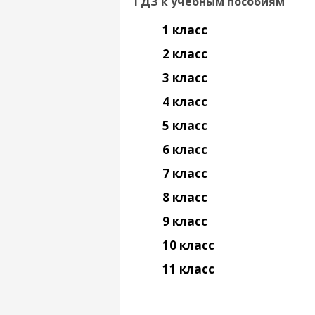
ГДЗ к учебным пособиям
1 класс
2 класс
3 класс
4 класс
5 класс
6 класс
7 класс
8 класс
9 класс
10 класс
11 класс