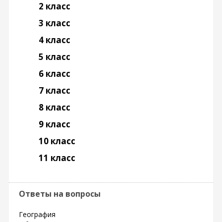
2 класс
3 класс
4 класс
5 класс
6 класс
7 класс
8 класс
9 класс
10 класс
11 класс
Ответы на вопросы
География