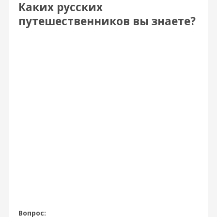
Каких русских
путешественников вы знаете?
Вопрос: