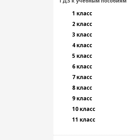
ГДЗ к учебным пособиям
1 класс
2 класс
3 класс
4 класс
5 класс
6 класс
7 класс
8 класс
9 класс
10 класс
11 класс