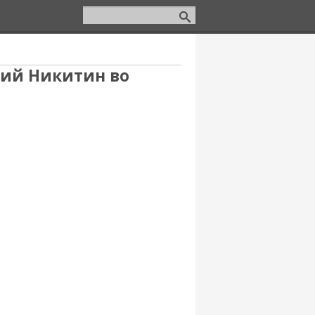
сий Никитин во