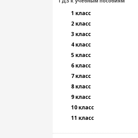
ГДЗ к учебным пособиям
1 класс
2 класс
3 класс
4 класс
5 класс
6 класс
7 класс
8 класс
9 класс
10 класс
11 класс