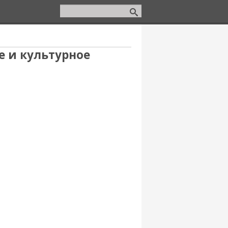
е и культурное