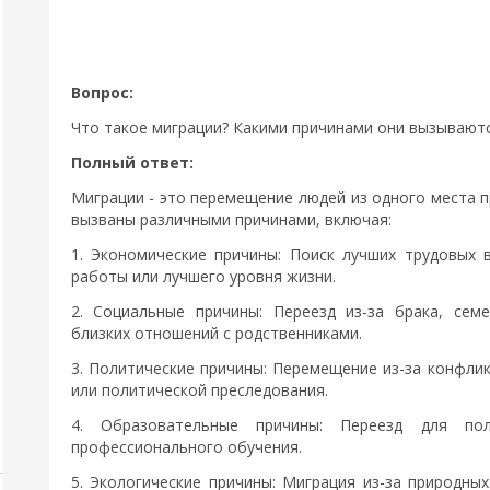
Вопрос:
Что такое миграции? Какими причинами они вызывают
Полный ответ:
Миграции - это перемещение людей из одного места п
вызваны различными причинами, включая:
1. Экономические причины: Поиск лучших трудовых
работы или лучшего уровня жизни.
2. Социальные причины: Переезд из-за брака, сем
близких отношений с родственниками.
3. Политические причины: Перемещение из-за конфлик
или политической преследования.
4. Образовательные причины: Переезд для пол
профессионального обучения.
5. Экологические причины: Миграция из-за природны