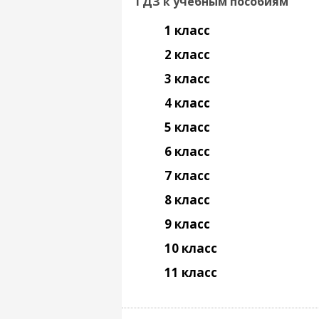
ГДЗ к учебным пособиям
1 класс
2 класс
3 класс
4 класс
5 класс
6 класс
7 класс
8 класс
9 класс
10 класс
11 класс