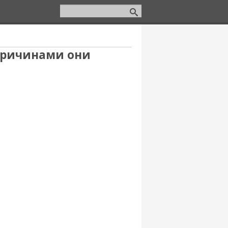
причинами они