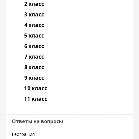
2 класс
3 класс
4 класс
5 класс
6 класс
7 класс
8 класс
9 класс
10 класс
11 класс
Ответы на вопросы
География