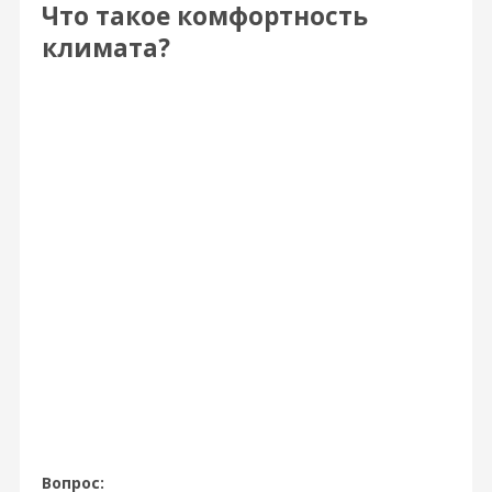
Что такое комфортность
климата?
Вопрос: