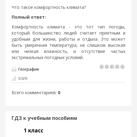
Что такое комфортность климата?
Полный ответ:
Комфортность климата - это тот тип погоды,
который большинство людей считает приятным и
удобным для жизни, работы и отдыха. Это может
быть умеренная температура, не слишком высокая
или низкая влажность, и отсутствие частых
экстремальных погодных условий.
География
0.0
/
0
Всего комментариев
:
0
ГДЗ к учебным пособиям
1 класс