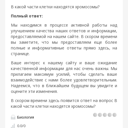
В какой части клетки находятся хромосомы?
Полный ответ:
Мы находимся в процессе активной работы над
улучшением качества наших ответов и информации,
предоставляемой на нашем сайте. В скором времени
вы заметите, что мы предоставляем еще более
полные и информативные ответы прямо здесь, на
странице.
Ваше интерес к нашему сайту и ваше ожидание
качественной информации для нас очень важны. Мы
прилагаем максимум усилий, чтобы сделать ваше
взаимодействие с нами более удовлетворительным.
Надеемся, что в ближайшем будущем вы увидите и
оцените эти изменения.
В скором времени здесь появится ответ на вопрос В
какой части клетки находятся хромосомы?
Биология
0.0
/
0