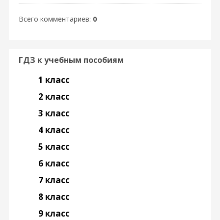
Всего комментариев
:
0
ГДЗ к учебным пособиям
1 класс
2 класс
3 класс
4 класс
5 класс
6 класс
7 класс
8 класс
9 класс