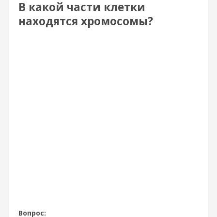
В какой части клетки
находятся хромосомы?
Вопрос: