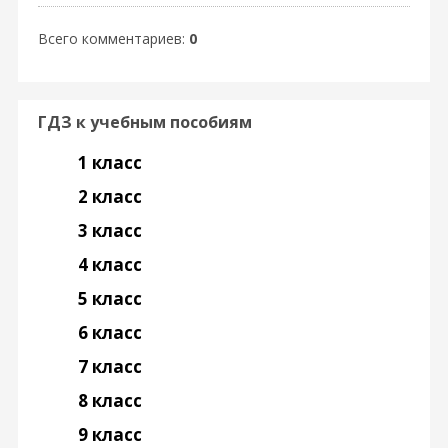
Всего комментариев
:
0
ГДЗ к учебным пособиям
1 класс
2 класс
3 класс
4 класс
5 класс
6 класс
7 класс
8 класс
9 класс