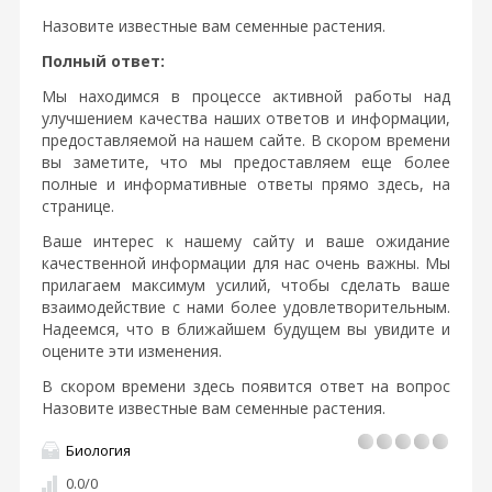
Назовите известные вам семенные растения.
Полный ответ:
Мы находимся в процессе активной работы над
улучшением качества наших ответов и информации,
предоставляемой на нашем сайте. В скором времени
вы заметите, что мы предоставляем еще более
полные и информативные ответы прямо здесь, на
странице.
Ваше интерес к нашему сайту и ваше ожидание
качественной информации для нас очень важны. Мы
прилагаем максимум усилий, чтобы сделать ваше
взаимодействие с нами более удовлетворительным.
Надеемся, что в ближайшем будущем вы увидите и
оцените эти изменения.
В скором времени здесь появится ответ на вопрос
Назовите известные вам семенные растения.
Биология
0.0
/
0