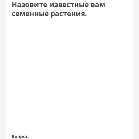
Назовите известные вам
семенные растения.
Вопрос: