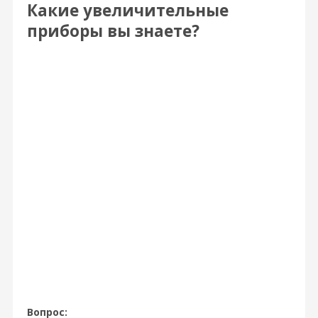
Какие увеличительные
приборы вы знаете?
Вопрос: