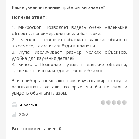
Какие увеличительные приборы вы знаете?
Полный ответ:
1. Микроскоп: Позволяет видеть очень маленькие
объекты, например, клетки или бактерии.
2. Телескоп: Позволяет наблюдать далекие объекты
в космосе, такие как звёзды и планеты.
3. Лупа: Увеличивает размер мелких объектов,
удобна для изучения деталей.
4. Бинокль: Позволяет увидеть далекие объекты,
такие как птицы или здания, более близко.
Эти приборы помогают нам изучать мир вокруг и
разглядывать детали, которые мы бы не смогли
увидеть обычным глазом.
Биология
0.0
/
0
Всего комментариев
:
0