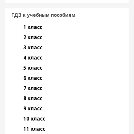
ГДЗ к учебным пособиям
1 класс
2 класс
3 класс
4 класс
5 класс
6 класс
7 класс
8 класс
9 класс
10 класс
11 класс