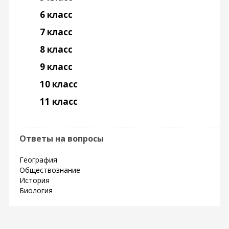
6 класс
7 класс
8 класс
9 класс
10 класс
11 класс
Ответы на вопросы
География
Обществознание
История
Биология