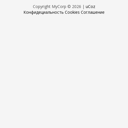
Copyright MyCorp © 2026
|
uCoz
Конфидециальность
Cookies
Соглашение