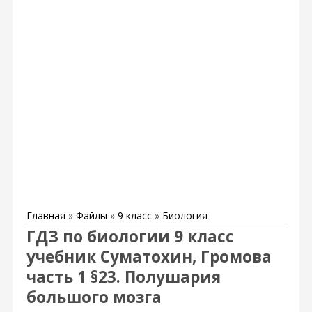
Главная
»
Файлы
»
9 класс
»
Биология
ГДЗ по биологии 9 класс
учебник Суматохин, Громова
часть 1 §23. Полушария
большого мозга