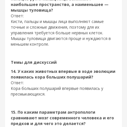
наибольшее пространство, а наименьшее —
мышцы туловища?
Ответ:
Кисти, пальцы и мышцы лица выполняют самые
точные и сложные движения, поэтому для их
управления требуется больше нервных клеток.
Мышцы туловища двигаются проще и нуждаются в
меньшем контроле.
Темы для дискуссий
14. У каких животных впервые в ходе эволюции
появилась кора больших полушарий?
Ответ:
Кора больших полушарий впервые появилась у
пресмыкающихся.
15. По каким параметрам антропологи
сравнивают мозг современного человека и его
предков и для чего это делается?