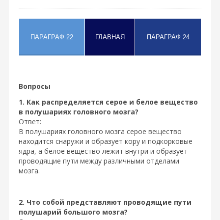
Вопросы
1. Как распределяется серое и белое вещество
в полушариях головного мозга?
Ответ:
В полушариях головного мозга серое вещество
находится снаружи и образует кору и подкорковые
ядра, а белое вещество лежит внутри и образует
проводящие пути между различными отделами
мозга.
2. Что собой представляют проводящие пути
полушарий большого мозга?