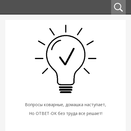
Вопросы коварные, домашка наступает,
Но ОТВЕТ-ОК без труда все решает!