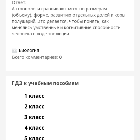
Ответ:
Антропологи сравнивают мозг по размерам
(объему), форме, развитию отдельных долей и коры
полушарий. Это делается, чтобы понять, как
менялись умственные и когнитивные способности
человека в ходе эволюции.
Биология
Всего комментариев
:
0
ГДЗ к учебным пособиям
1 класс
2 класс
3 класс
4 класс
5 класс