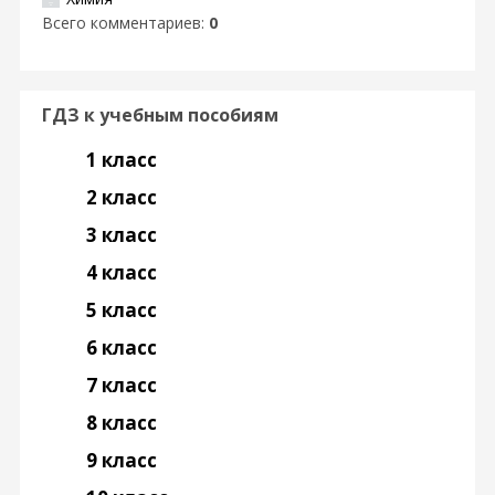
Всего комментариев
:
0
ГДЗ к учебным пособиям
1 класс
2 класс
3 класс
4 класс
5 класс
6 класс
7 класс
8 класс
9 класс