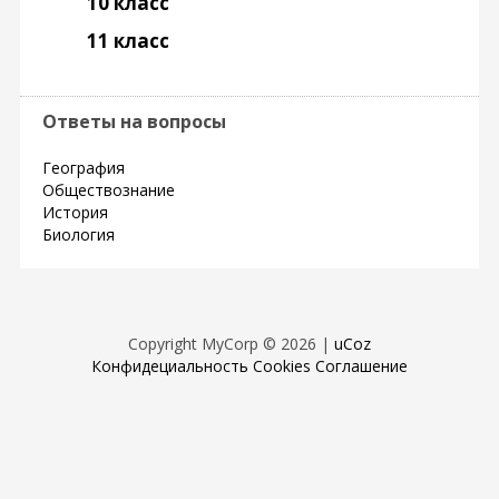
10 класс
11 класс
Ответы на вопросы
География
Обществознание
История
Биология
Copyright MyCorp © 2026
|
uCoz
Конфидециальность
Cookies
Соглашение