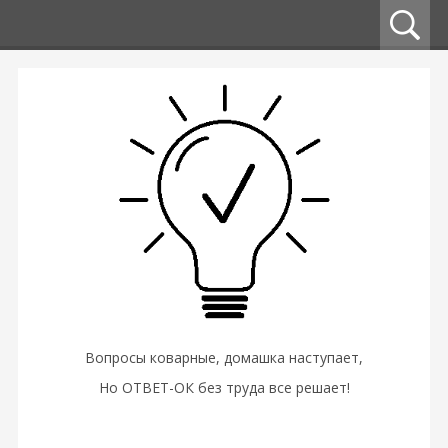
Вопросы коварные, домашка наступает,
Но ОТВЕТ-ОК без труда все решает!