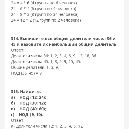
24 = 4 * 6 (4 группы по 6 человек)
24 = 6 * 4 (6 групп по 4 человека)
24 = 8 * 3 (8 групп по 34 человека)
24 = 12 * 2 (12 групп по 2 человека)
314. Выпишите все общие делители чисел 36 и
45 и назовите их наибольший общий делитель.
Ответ:
Делители числа 36: 1, 2, 3, 4, 6, 9, 12, 18, 36.
Делители числа 45: 1, 3, 5, 9, 15, 45.
Общие делители: 1, 3, 9.
НОД (36; 45) = 9
315. Найдите:
а) НОД (12; 24);
б) НОД (30; 12);
в) НОД (40; 60);
г) НОД (9; 10).
Ответ:
а) Делители числа 12: 1, 2, 3, 4, 6, 12.