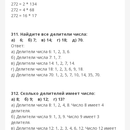
272 = 2 * 134
272 = 4 * 68
272 = 16 * 17
311. Найдите все делители числа:
а) 6; б) 7; в) 14; г) 18; д) 70.
Ответ:
а) Делители числа 6: 1, 2, 3, 6.
б) Делители числа 7: 1, 7.
в) Делители числа 14: 1, 2, 7, 14.
г) Делители числа 18: 1, 2, 3, 6, 9, 18.
д) Делители числа 70: 1, 2, 5, 7, 10, 14, 35, 70.
312. Сколько делителей имеет число:
а) 8; б) 9; в) 12; г) 13?
а) Делители числа 8: 1, 2, 4, 8. Число 8 имеет 4
делителя.
б) Делители числа 9: 1, 3, 9. Число 9 имеет 3
делителя.
в) Делители числа 12: 1, 2, 3, 4, 6, 12. Число 12 имеет