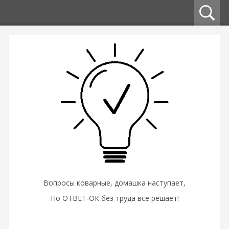
Вопросы коварные, домашка наступает,
Но ОТВЕТ-ОК без труда все решает!