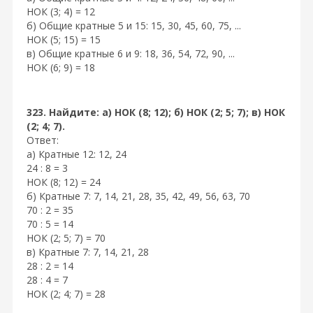
НОК (3; 4) = 12
б) Общие кратные 5 и 15: 15, 30, 45, 60, 75, ...
НОК (5; 15) = 15
в) Общие кратные 6 и 9: 18, 36, 54, 72, 90, ...
НОК (6; 9) = 18
323. Найдите: а) НОК (8; 12); б) НОК (2; 5; 7); в) НОК
(2; 4; 7).
Ответ:
а) Кратные 12: 12, 24
24 : 8 = 3
НОК (8; 12) = 24
б) Кратные 7: 7, 14, 21, 28, 35, 42, 49, 56, 63, 70
70 : 2 = 35
70 : 5 = 14
НОК (2; 5; 7) = 70
в) Кратные 7: 7, 14, 21, 28
28 : 2 = 14
28 : 4 = 7
НОК (2; 4; 7) = 28