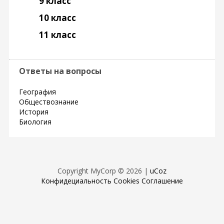
9 класс
10 класс
11 класс
Ответы на вопросы
География
Обществознание
История
Биология
Copyright MyCorp © 2026
|
uCoz
Конфидециальность
Cookies
Соглашение