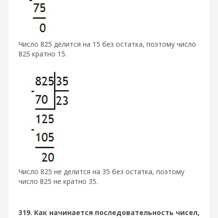
Число 825 делится на 15 без остатка, поэтому число
825 кратно 15.
Число 825 не делится на 35 без остатка, поэтому
число 825 не кратно 35.
319. Как начинается последовательность чисел,