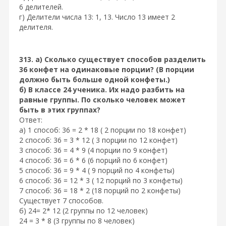
6 делителей.
г) Делители числа 13: 1, 13. Число 13 имеет 2
делителя.
313. а) Сколько существует способов разделить
36 конфет на одинаковые порции? (В порции
должно быть больше одной конфеты.)
б) В классе 24 ученика. Их надо разбить на
равные группы. По сколько человек может
быть в этих группах?
Ответ:
а) 1 способ: 36 = 2 * 18 ( 2 порции по 18 конфет)
2 способ: 36 = 3 * 12 ( 3 порции по 12 конфет)
3 способ: 36 = 4 * 9 (4 порции по 9 конфет)
4 способ: 36 = 6 * 6 (6 порций по 6 конфет)
5 способ: 36 = 9 * 4 ( 9 порций по 4 конфеты)
6 способ: 36 = 12 * 3 ( 12 порций по 3 конфеты)
7 способ: 36 = 18 * 2 (18 порций по 2 конфеты)
Существует 7 способов.
б) 24= 2* 12 (2 группы по 12 человек)
24 = 3 * 8 (3 группы по 8 человек)