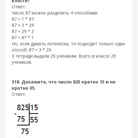
классе?
Ответ:
Число 87 можно разделить 4 способами.
87 = 1 * 87
87 = 3 * 29
87 = 29 * 3
87 = 87 * 1
Но, если думать логически, то подходит только один
способ: 87 = 3 * 29.
3 тетради выдали 29 ученикам. Всего в классе 29
учеников.
318. Докажите, что число 825 кратно 15 и не
кратно 35.
Ответ: