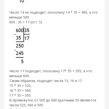
Число 14 не подходит, поскольку 14 * 35 = 490, а это
меньше 500.
600 : 35 = 17 (ост. 5)
Число 17 подходит, поскольку 17* 35 = 595, а это
меньше 600.
Таким образом, подходят числа 15, 16 и 17.
15 * 35 = 525;
16 * 35 = 560;
17 * 35 = 595.
В промежутке от 500 до 600 кратными 35 являются
числа 525, 560 и 595.