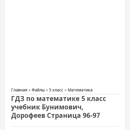
Главная
»
Файлы
»
5 класс
»
Математика
ГДЗ по математике 5 класс
учебник Бунимович,
Дорофеев Страница 96-97