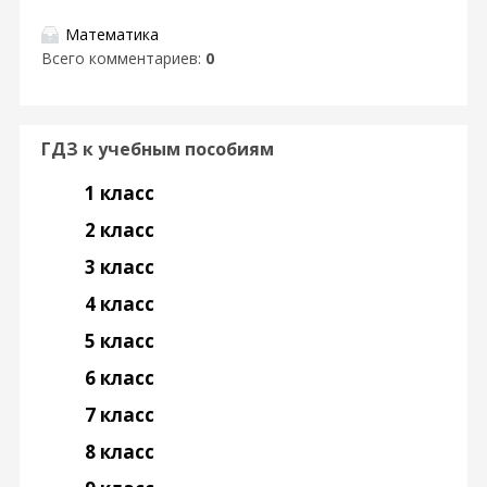
Математика
Всего комментариев
:
0
ГДЗ к учебным пособиям
1 класс
2 класс
3 класс
4 класс
5 класс
6 класс
7 класс
8 класс