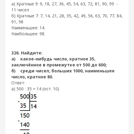
а) Кратные 9: 9, 18, 27, 36, 45, 54, 63, 72, 81, 90, 99 -
11 чисел
б) Кратные 7: 7, 14, 21, 28, 35, 42, 49, 56, 63, 70, 77, 84,
91, 98
Наименьшее: 14.
Наибольшее: 98.
326. Найдите:
а) какое-нибудь число, кратное 35,
заключённое в промежутке от 500 до 600;
б) среди чисел, больших 1000, наименьшее
число, кратное 80.
Ответ:
а) 500 : 35 = 14 (ост. 10)