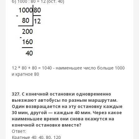
б) 1000 : 80 = 12 (ост. 40)
12 * 80 + 80 = 1040 - наименьшее число больше 1000
и кратное 80
327. С конечной остановки одновременно
выезжают автобусы по разным маршрутам.
Один возвращается на эту остановку каждые
30 мин, другой — каждые 40 мин. Через какое
наименьшее время они снова окажутся на
конечной остановке вместе?
Ответ:
Кратные 40: 40, 80, 120