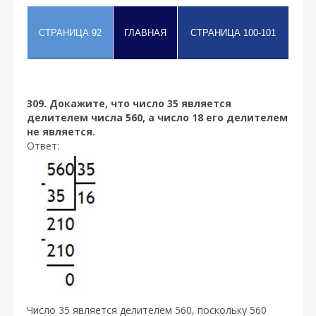
309. Докажите, что число 35 является
делителем числа 560, а число 18 его делителем
не является.
Ответ:
Число 35 является делителем 560, поскольку 560