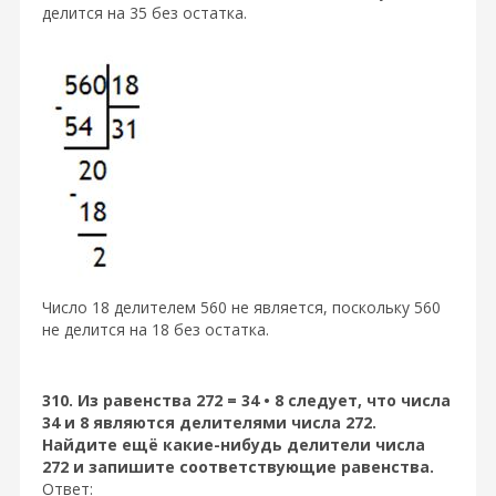
делится на 35 без остатка.
Число 18 делителем 560 не является, поскольку 560
не делится на 18 без остатка.
310. Из равенства 272 = 34 • 8 следует, что числа
34 и 8 являются делителями числа 272.
Найдите ещё какие-нибудь делители числа
272 и запишите соответствующие равенства.
Ответ: