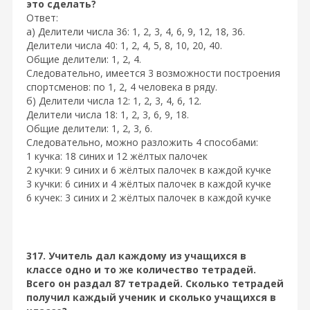
это сделать?
Ответ:
а) Делители числа 36: 1, 2, 3, 4, 6, 9, 12, 18, 36.
Делители числа 40: 1, 2, 4, 5, 8, 10, 20, 40.
Общие делители: 1, 2, 4.
Следовательно, имеется 3 возможности построения
спортсменов: по 1, 2, 4 человека в ряду.
б) Делители числа 12: 1, 2, 3, 4, 6, 12.
Делители числа 18: 1, 2, 3, 6, 9, 18.
Общие делители: 1, 2, 3, 6.
Следовательно, можно разложить 4 способами:
1 кучка: 18 синих и 12 жёлтых палочек
2 кучки: 9 синих и 6 жёлтых палочек в каждой кучке
3 кучки: 6 синих и 4 жёлтых палочек в каждой кучке
6 кучек: 3 синих и 2 жёлтых палочек в каждой кучке
317. Учитель дал каждому из учащихся в
классе одно и то же количество тетрадей.
Всего он раздал 87 тетрадей. Сколько тетрадей
получил каждый ученик и сколько учащихся в