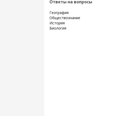
Ответы на вопросы
География
Обществознание
История
Биология