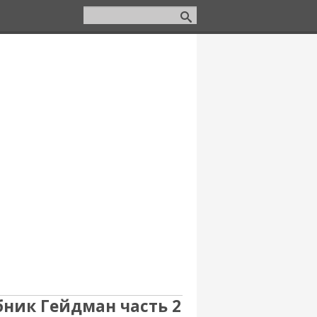
бник Гейдман часть 2