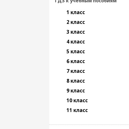
ГДЗ к учебным пособиям
1 класс
2 класс
3 класс
4 класс
5 класс
6 класс
7 класс
8 класс
9 класс
10 класс
11 класс