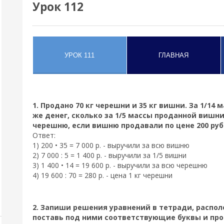
Урок 112
1. Продано 70 кг черешни и 35 кг вишни. За 1/1
же денег, сколько за 1/5 массы проданной вишни
черешню, если вишню продавали по цене 200 руб. 
Ответ:
1) 200 • 35 = 7 000 р. - выручили за всю вишню
2) 7 000 : 5 = 1 400 р. - выручили за 1/5 вишни
3) 1 400 • 14 = 19 600 р. - выручили за всю черешню
4) 19 600 : 70 = 280 р. - цена 1 кг черешни
2. Запиши решения уравнений в тетради, распол
поставь под ними соответствующие буквы и про