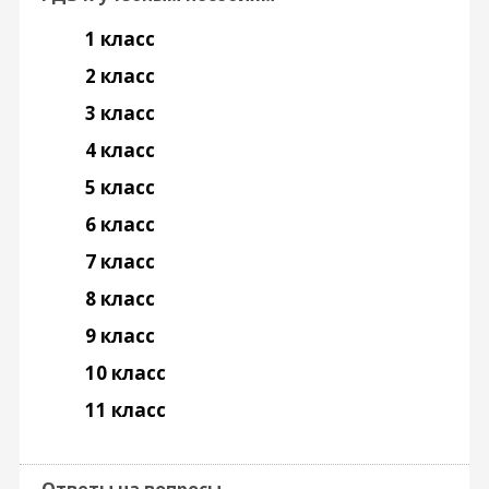
1 класс
2 класс
3 класс
4 класс
5 класс
6 класс
7 класс
8 класс
9 класс
10 класс
11 класс