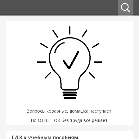
Вопросы коварные, домашка наступает,
Но ОТВЕТ-ОК без труда все решает!
ГДЗ к учебным пособиям