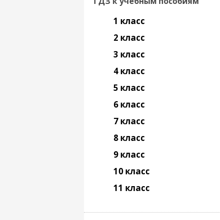
ГДЗ к учебным пособиям
1 класс
2 класс
3 класс
4 класс
5 класс
6 класс
7 класс
8 класс
9 класс
10 класс
11 класс