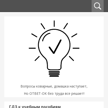
Вопросы коварные, домашка наступает,
Но ОТВЕТ-ОК без труда все решает!
ГДЗ к учебным пособиям