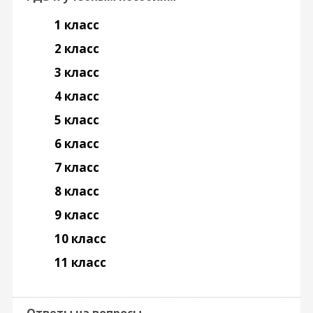
1 класс
2 класс
3 класс
4 класс
5 класс
6 класс
7 класс
8 класс
9 класс
10 класс
11 класс